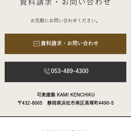
資料請求・お問い合わせ
お気軽にお問い合わせください。
資料請求・お問い合わせ
053-489-4300
可美建築 KAMI KENCHIKU
〒432-8065 静岡県浜松市南区高塚町4490-5