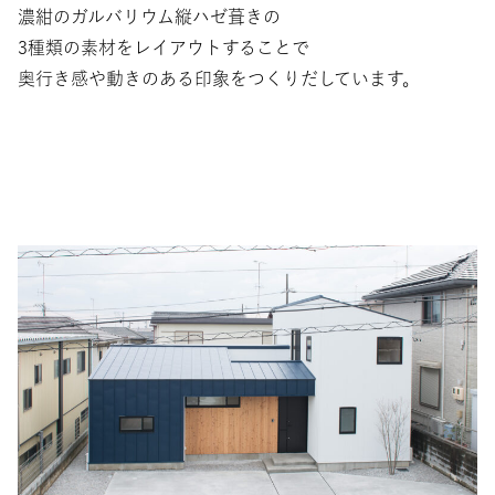
濃紺のガルバリウム縦ハゼ葺きの
3種類の素材をレイアウトすることで
奥行き感や動きのある印象をつくりだしています。