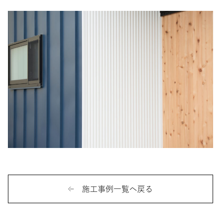
施工事例一覧へ戻る