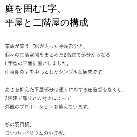
庭を囲むL字、
平屋と二階屋の構成
家族が集うLDKが入った平屋部分と、
個々の生活空間をまとめた2階建て部分からなる
L字型の平面計画としました。
南東側の庭を中心としたシンプルな構成です。
高さを抑えた平屋部分は通りに対する圧迫感をなくし、
2階建て部分との対比によって
外観のプロポーションを整えています。
杉の羽目板、
白いガルバリウムの小波板、