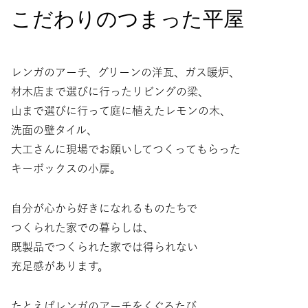
こだわりのつまった平屋
レンガのアーチ、グリーンの洋瓦、ガス暖炉、
材木店まで選びに行ったリビングの梁、
山まで選びに行って庭に植えたレモンの木、
洗面の壁タイル、
大工さんに現場でお願いしてつくってもらった
キーボックスの小扉。
自分が心から好きになれるものたちで
つくられた家での暮らしは、
既製品でつくられた家では得られない
充足感があります。
たとえばレンガのアーチをくぐるたび、