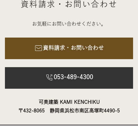
資料請求・お問い合わせ
お気軽にお問い合わせください。
資料請求・お問い合わせ
053-489-4300
可美建築 KAMI KENCHIKU
〒432-8065 静岡県浜松市南区高塚町4490-5