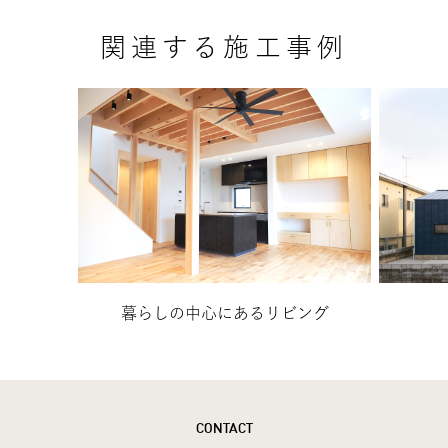
関連する施工事例
暮らしの中心にあるリビング
CONTACT