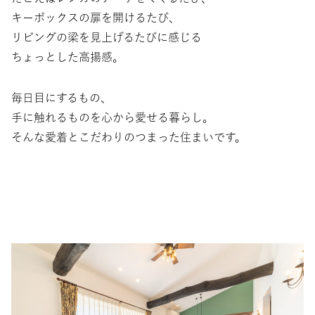
キーボックスの扉を開けるたび、
リビングの梁を見上げるたびに感じる
ちょっとした高揚感。
毎日目にするもの、
手に触れるものを心から愛せる暮らし。
そんな愛着とこだわりのつまった住まいです。