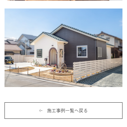
施工事例一覧へ戻る